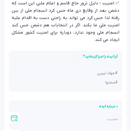
✅ امنیت ؛ دلیل ترور حاج قاسم و اعلام علنی این است که
دشمن بعد از وقایع دی ماه حس کرد انسجام ملی از بین
رفته لذا حس کرد می تواند به راحتی دست به اقدام علیه
امنیت ملی ما بکند. اگر در انتخابات هم دشمن حس کند
انسجام ملی وجود ندارد، دوباره برای امنیت کشور مشکل
ایجاد می کند.
آیا ایده را اجرا کرده‌اید؟
#
جهاد تبیین
#
محتوا
• درباره ایده
مناسبت