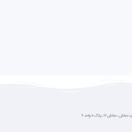
صادقی ۱۷ ، پلاک ۱۰ واحد ۶