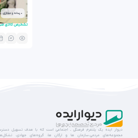
• رسانه و مجازی
تشخیص کالای صه
دیوار ایده یک پلتفرم فرهنگی ـ اجتماعی است که با هدف تسهیل دستر
مجموعه‌های مردمی،سازمان ها و ارگان ها، گروه‌های جهادی، تشکل‌ه