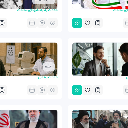
ای سلامت
خدمت به یاد شهدای سلامت
• تبلیغ
س
خدمت بینایی