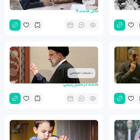
مدال خدمت🏅
• خدمات اجتماعی
خدمت در مسیر رئیسی