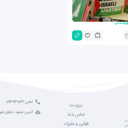
یونستی
تماس: ۰۵۱۳۷۱۳۰۵۲۹
درباره ما
آدرس: مشهد ، خیابان شهید صادقی ، 
تماس با ما
سی
قوانین و مقررات
ای