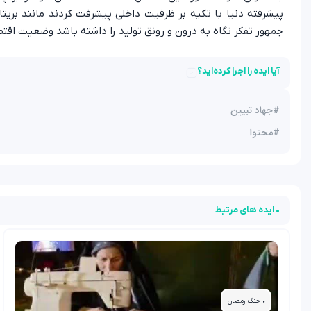
پیشرفته دنیا با تکیه بر ظرفیت داخلی پیشرفت کردند مانند بریتا
جمهور تفکر نگاه به درون و رونق تولید را داشته باشد وضعیت اقت
آیا ایده را اجرا کرده‌اید؟
#
جهاد تبیین
#
محتوا
• ایده های مرتبط
• جنگ رمضان