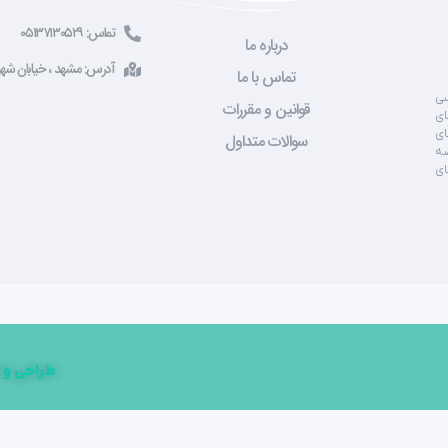
تماس: ۰۵۱۳۷۱۳۰۵۲۹
درباره ما
آدرس: مشهد ، خیابان شهید صادقی ، 
تماس با ما
سی
قوانین و مقررات
ای
ای
سوالات متداول
صه
ای
طراحی و 