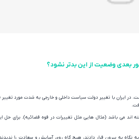
ور بعدی وضعیت از این بدتر نشود؟
در ایران با تغییر دولت سیاست داخلی و خارجی به شدت مورد تغییر قرا
فت.
ه اند می باشد (مثال هایی مثل تغییرات در قوه قضائیه). برای حل ا
ه نگاه به بیرون قرار دادند، هیچ گاه روی آسایش و سعادت را ندیدن