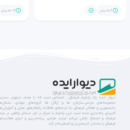
9 ماه پیش
10 ماه پیش
دیوار ایده یک پلتفرم فرهنگی ـ اجتماعی است که با هدف تسهیل دستر
مجموعه‌های مردمی،سازمان ها و ارگان ها، گروه‌های جهادی، تشکل‌ه
دانشجویی و فعالان فرهنگی به ایده‌های خلاقانه، راهکارهای عملی و آموزش‌ه
کاربردی راه‌اندازی شده است. این پلتفرم با تمرکز بر حل مسائل واقعی در عر
فرهنگ و اجتماع، تلاش می‌کند فرایند طراحی، برنامه‌ریزی و اجرای فعالیت‌ه
فرهنگی را ساده‌تر، اثربخش‌تر و کم‌هزینه‌تر کند.