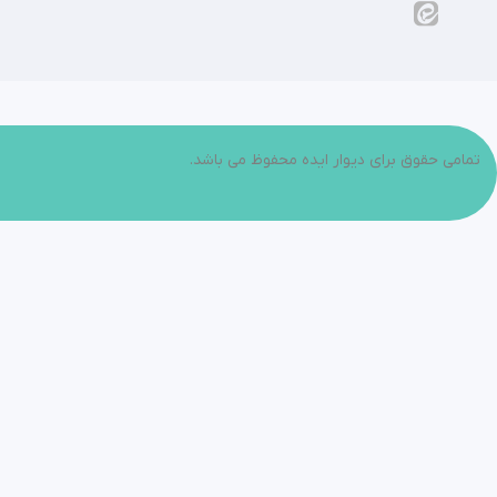
تمامی حقوق برای دیوار ایده محفوظ می باشد.