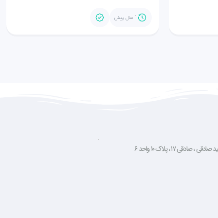
1 سال پیش
صادقی ۱۷ ، پلاک ۱۰ واحد ۶