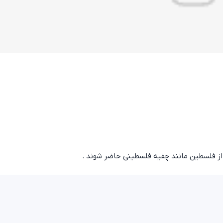
 از فلسطین مانند چفیه فلسطینی حاضر شوند .