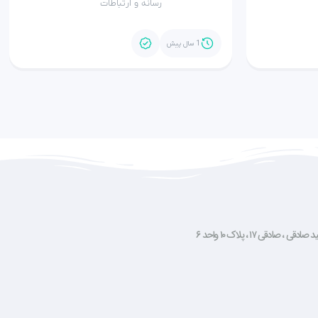
رسانه و ارتباطات
1 سال پیش
صادقی ۱۷ ، پلاک ۱۰ واحد ۶