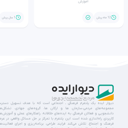
آموزش
12 ماه پیش
1 سال پیش
دیوار ایده یک پلتفرم فرهنگی ـ اجتماعی است که با هدف تسهیل دستر
مجموعه‌های مردمی،سازمان ها و ارگان ها، گروه‌های جهادی، تشکل‌ه
دانشجویی و فعالان فرهنگی به ایده‌های خلاقانه، راهکارهای عملی و آموزش‌ه
کاربردی راه‌اندازی شده است. این پلتفرم با تمرکز بر حل مسائل واقعی در عر
فرهنگ و اجتماع، تلاش می‌کند فرایند طراحی، برنامه‌ریزی و اجرای فعالیت‌ه