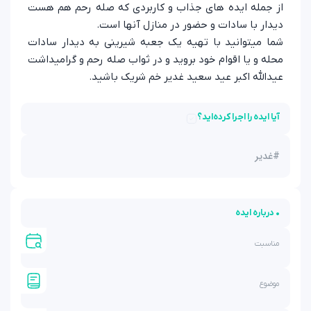
از جمله ایده های جذاب و کاربردی که صله رحم هم هست
دیدار با سادات و حضور در منازل آنها است.
شما میتوانید با تهیه یک جعبه شیرینی به دیدار سادات
محله و یا اقوام خود بروید و در ثواب صله رحم و گرامیداشت
عیدالله اکبر عید سعید غدیر خم شریک باشید.
آیا ایده را اجرا کرده‌اید؟
#
غدیر
• درباره ایده
مناسبت
موضوع