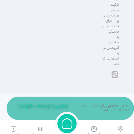
فرایند
طراحی،
برنامه‌ریزی
و اجرای
فعالیت‌های
فرهنگی
را
ساده‌تر،
اثربخش‌تر
و
کم‌هزینه‌تر
کند.
تمامی حقوق برای دیوار ایده
طراحی و توسعه: سکومدیا
محفوظ می باشد.