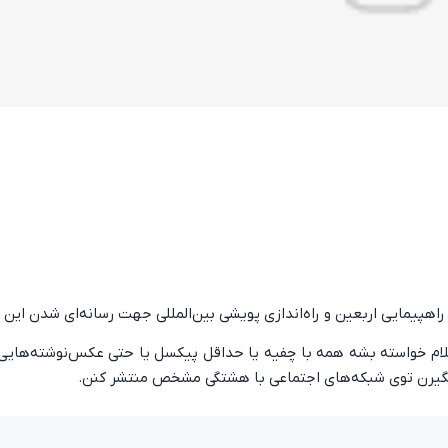
هپیمایی اربعین و راه‌اندازی پویشی بین‌المللی جهت رسانه‌ای شدن این
لسلام خواسته بشه همه با چفیه یا حداقل پیکسل یا حتی عکس‌نوشته‌هایی 
گیرن توی شبکه‌های اجتماعی با هشتگی مشخص منتشر کنن.