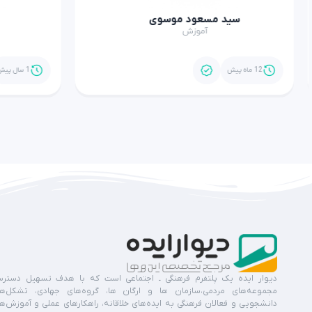
سید مسعود موسوی
ا
آموزش
12 ماه پیش
1 سال پیش
دیوار ایده یک پلتفرم فرهنگی ـ اجتماعی است که با هدف تسهیل دستر
مجموعه‌های مردمی،سازمان ها و ارگان ها، گروه‌های جهادی، تشکل‌ه
دانشجویی و فعالان فرهنگی به ایده‌های خلاقانه، راهکارهای عملی و آموزش‌ه