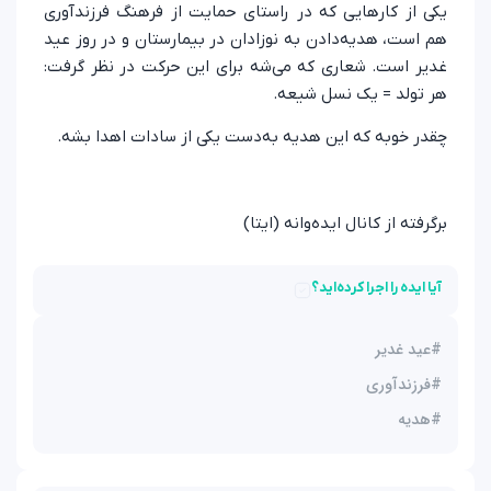
یکی از کارهایی که در راستای حمایت از فرهنگ فرزندآوری
هم است، هدیه‌دادن به نوزادان در بیمارستان و در روز عید
غدیر است. شعاری که می‌شه برای این حرکت در نظر گرفت:
هر تولد = یک نسل شیعه.
چقدر خوبه که این هدیه به‌دست یکی از سادات اهدا بشه.
برگرفته از کانال ایده‌وانه (ایتا)
آیا ایده را اجرا کرده‌اید؟
#
عید غدیر
#
فرزندآوری
#
هدیه