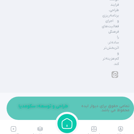
فرایند
طراحی،
برنامه‌ریزی
و اجرای
فعالیت‌های
فرهنگی
را
ساده‌تر،
اثربخش‌تر
و
کم‌هزینه‌تر
کند.
تمامی حقوق برای دیوار ایده
طراحی و توسعه: سکومدیا
محفوظ می باشد.