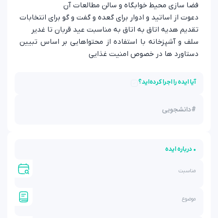
فضا سازی محیط خوابگاه و سالن مطالعات آن
دعوت از اساتید و ادوار برای گعده و گفت و گو برای انتخابات
تقدیم هدیه اتاق به اتاق به مناسبت عید قربان تا غدیر
سلف و آشپزخانه با استفاده از محتواهایی بر اساس تبیین
دستاورد ها در خصوص امنیت غذایی
آیا ایده را اجرا کرده‌اید؟
#
دانشجویی
• درباره ایده
مناسبت
موضوع