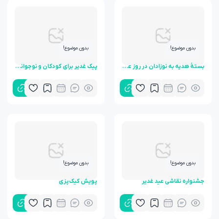
بدون موضوع!
بدون موضوع!
بستۀ هدیه به نوزادان در روز عید غدیر
پیک غدیر برای کودکان و نوجوانان
بدون موضوع!
بدون موضوع!
جشنواره نقاشی عید غدیر
پویش کیک‌پزی