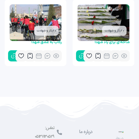
• ایثار و شهادت
• ایثار و شهادت
شاخه‌ای برای یاد شهدا
رکاب به عشق شهدا
تماس:
درباره ما
۰۵۱۳۷۱۳۰۵۲۹
دیوار