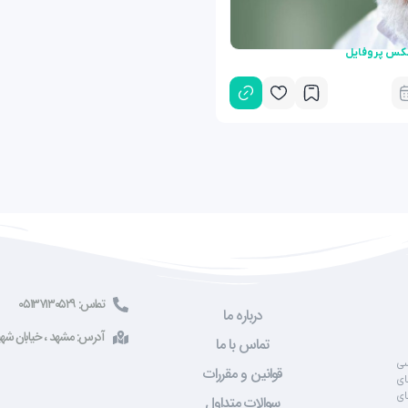
عکس پروفایل
تماس: ۰۵۱۳۷۱۳۰۵۲۹
درباره ما
آدرس: مشهد ، خیابان شهید صادقی ، 
تماس با ما
سی
قوانین و مقررات
ای
ای
سوالات متداول