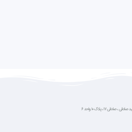
صادقی ۱۷ ، پلاک ۱۰ واحد ۶