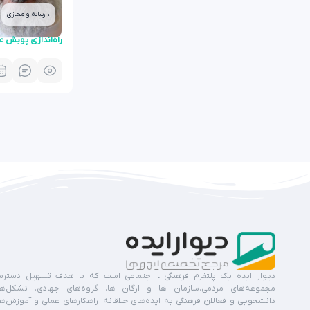
• رسانه و مجازی
راه‌اندازی پویش 
دیوار ایده یک پلتفرم فرهنگی ـ اجتماعی است که با هدف تسهیل دستر
مجموعه‌های مردمی،سازمان ها و ارگان ها، گروه‌های جهادی، تشکل‌ه
دانشجویی و فعالان فرهنگی به ایده‌های خلاقانه، راهکارهای عملی و آموزش‌ه