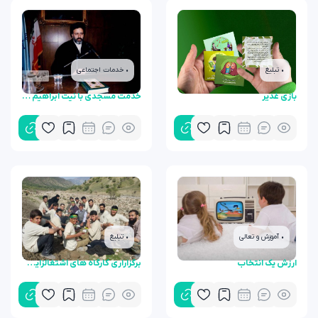
• تبلیغ
• خدمات اجتماعی
بازی غدیر
خدمت مسجدی با نیت ابراهیم رئیسی
• آموزش و تعالی
• تبلیغ
ارزش یک انتخاب
برگزاراری کارگاه های اشتغالزایی و آموزشی در اردوی جهادی