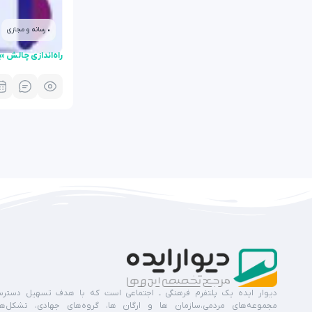
• رسانه و مجازی
راه‌اندازی چالش «
دیوار ایده یک پلتفرم فرهنگی ـ اجتماعی است که با هدف تسهیل دستر
مجموعه‌های مردمی،سازمان ها و ارگان ها، گروه‌های جهادی، تشکل‌ه