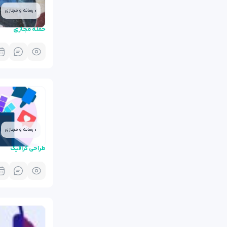
• رسانه و مجازی
حمله مجازی
• رسانه و مجازی
طراحی گرافیک