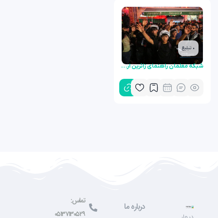
• تبلیغ
شبکه معلمان راهنمای زائرین اربعین
تماس:
درباره ما
۰۵۱۳۷۱۳۰۵۲۹
دیوار