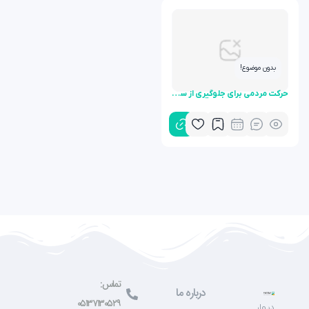
بدون موضوع!
حرکت مردمی برای جلوگیری از سیگار کشیدن
تماس:
درباره ما
۰۵۱۳۷۱۳۰۵۲۹
دیوار