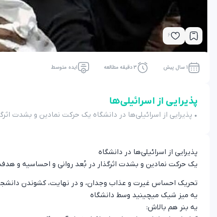
6
1 سال پیش
3 دقیقه مطالعه
ایده متوسط
پذیرایی از اسرائیلی‌ها
• پذیرایی از اسرائیلی‌ها در دانشگاه یک حرکت نمادین و بشدت اثرگ
پذیرایی از اسرائیلی‌ها در دانشگاه
یک حرکت نمادین و بشدت اثرگذار در بُعد روانی و احساسیه و هدف
تحریک احساس غیرت و عذاب وجدان، و در نهایت، کشوندن دانشجو
یه میز شیک میچینید وسط دانشگاه
یه بنر هم بالاش: