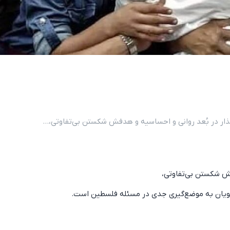
ذار در بُعد روانی و احساسیه و هدفش شکستن بی‌تفاوتی،...
ش شکستن بی‌تفاوتی،
یان به موضع‌گیری جدی در مسئله فلسطین است.