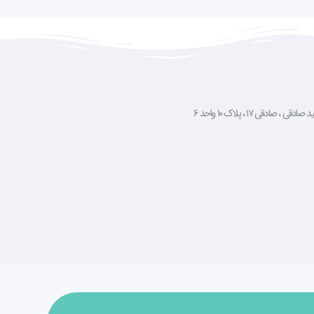
صادقی ۱۷ ، پلاک ۱۰ واحد ۶