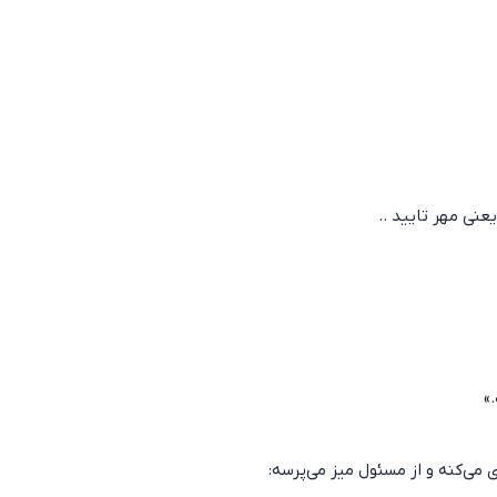
نی مهر تایید ..
»
 می‌کنه و از مسئول میز می‌پرسه: