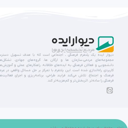
دیوار ایده یک پلتفرم فرهنگی ـ اجتماعی است که با هدف تسهیل دستر
مجموعه‌های مردمی،سازمان ها و ارگان ها، گروه‌های جهادی، تشکل‌ه
دانشجویی و فعالان فرهنگی به ایده‌های خلاقانه، راهکارهای عملی و آموزش‌ه
کاربردی راه‌اندازی شده است. این پلتفرم با تمرکز بر حل مسائل واقعی در عر
فرهنگ و اجتماع، تلاش می‌کند فرایند طراحی، برنامه‌ریزی و اجرای فعالیت‌ه
فرهنگی را ساده‌تر، اثربخش‌تر و کم‌هزینه‌تر کند.