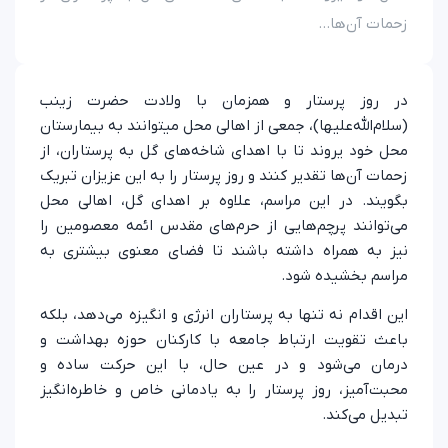
زحمات آن‌ها...
در روز پرستار و همزمان با ولادت حضرت زینب
(سلام‌الله‌علیها)، جمعی از اهالی محل میتوانند به بیمارستان
محل خود یروند تا با اهدای شاخه‌های گل به پرستاران، از
زحمات آن‌ها تقدیر کنند و روز پرستار را به این عزیزان تبریک
بگویند. در این مراسم، علاوه بر اهدای گل، اهالی محل
می‌توانند پرچم‌هایی از حرم‌های مقدس ائمه معصومین را
نیز به همراه داشته باشند تا فضای معنوی بیشتری به
مراسم بخشیده شود.
این اقدام نه تنها به پرستاران انرژی و انگیزه می‌دهد، بلکه
باعث تقویت ارتباط جامعه با کارکنان حوزه بهداشت و
درمان می‌شود و در عین حال، با این حرکت ساده و
محبت‌آمیز، روز پرستار را به یادمانی خاص و خاطره‌انگیز
تبدیل می‌کند.