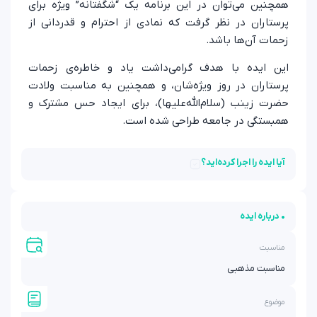
همچنین می‌توان در این برنامه یک “شگفتانه” ویژه برای
پرستاران در نظر گرفت که نمادی از احترام و قدردانی از
زحمات آن‌ها باشد.
این ایده با هدف گرامی‌داشت یاد و خاطره‌ی زحمات
پرستاران در روز ویژه‌شان، و همچنین به مناسبت ولادت
حضرت زینب (سلام‌الله‌علیها)، برای ایجاد حس مشترک و
همبستگی در جامعه طراحی شده است.
آیا ایده را اجرا کرده‌اید؟
• درباره ایده
مناسبت
مناسبت مذهبی
موضوع