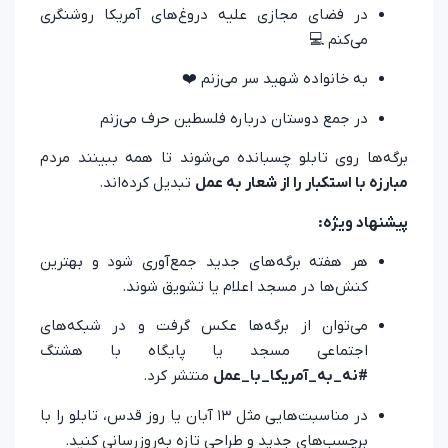
در فضای مجازی علیه دروغ‌های آمریکا روشنگری
می‌کنم 💻
به خانواده شهید سر می‌زنم ❤️
در جمع‌ دوستان درباره فلسطین حرف می‌زنم
برگه‌ها روی تابلو چسبانده می‌شوند تا همه ببینند مردم
مبارزه با استکبار را از شعار به عمل
تبدیل کرده‌اند.
پیشنهاد ویژه:
هر هفته برگه‌های جدید جمع‌آوری شود و بهترین
کنش‌ها در مسجد اعلام یا تشویق شوند.
می‌توان از برگه‌ها عکس گرفت و در شبکه‌های
اجتماعی مسجد یا پایگاه با هشتگ
#نه_به_آمریکا_با_عمل
منتشر کرد.
در مناسبت‌هایی مثل ۱۳ آبان یا روز قدس، تابلو را با
برچسب‌های جدید و طراحی تازه به‌روزرسانی کنید.