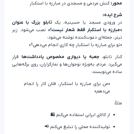
محور:
کنش مردمی و مسجدی در مبارزه با استکبار
شرح ایده:
در ورودی مسجد یا حسینیه، یک
تابلو بزرگ با عنوان
«مبارزه با استکبار فقط شعار نیست!»
نصب می‌شود. زیر
تیتر، جمله‌ای دعوت‌کننده نوشته می‌شود:
«تو برای مبارزه با استکبار چه کاری انجام می‌دهی؟»
کنار تابلو،
جعبه یا دیواری مخصوص یادداشت‌ها
قرار
می‌گیرد. مردم، به‌ویژه نوجوان‌ها و نمازگزاران، روی برگه‌هایی
ساده می‌نویسند:
«من برای مبارزه با استکبار، فلان کار را انجام
می‌دهم»
مثلاً:
از کالای ایرانی استفاده می‌کنم 🛍️
تولیدکننده محلی را تبلیغ می‌کنم 📢