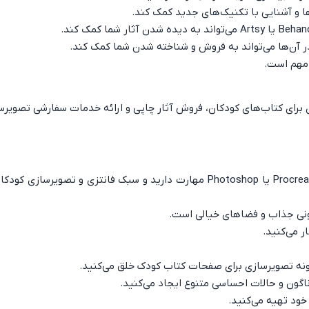
‌ها و آشنایی با تکنیک‌های جدید کمک کند.
 در آن‌ها می‌تواند به فروش و شناخته شدن شما کمک کند.
 مهم است.
رای کتاب‌های کودکان، فروش آثار چاپی و ارائه خدمات سفارشی تصویرس
ارزیابی مهارت‌ها: شما در نقاشی دیجیتال با نرم‌افزارهایی مانند Procreate یا Photoshop مهارت دارید و سبک فانتزی 
ونی جذاب و فضاهای خیالی است.
ر می‌کنید.
مونه تصویرسازی برای صفحات کتاب کودک خلق می‌کنید.
اگون و حالات احساسی متنوع ایجاد می‌کنید.
 خود تهیه می‌کنید.