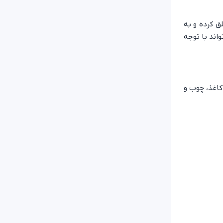
ق کرده و به
اند با توجه
 کاغذ، چوب و