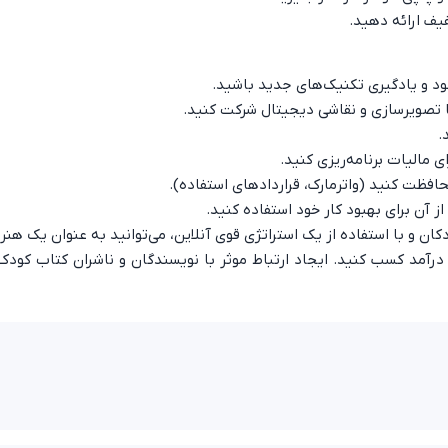
فیف ارائه دهید.
د و یادگیری تکنیک‌های جدید باشید.
 با تصویرسازی و نقاشی دیجیتال شرکت کنید.
.
 مالیات برنامه‌ریزی کنید.
فظت کنید (واترمارک، قراردادهای استفاده).
ز آن برای بهبود کار خود استفاده کنید.
ن و با استفاده از یک استراتژی قوی آنلاین، می‌توانید به عنوان یک هنر
آمد کسب کنید. ایجاد ارتباط موثر با نویسندگان و ناشران کتاب کودک ن