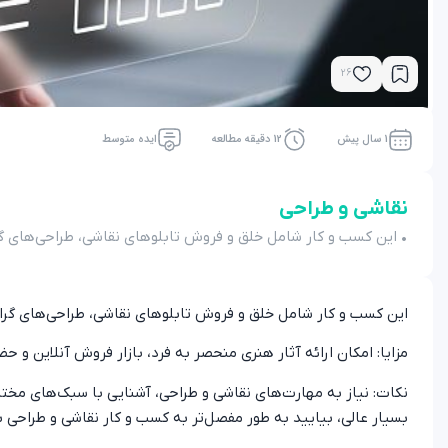
26
1 سال پیش
12 دقیقه مطالعه
ایده متوسط
نقاشی و طراحی
• این کسب و کار شامل خلق و فروش تابلوهای نقاشی، طراحی‌های گرا
این کسب و کار شامل خلق و فروش تابلوهای نقاشی، طراحی‌های گراف
مزایا: امکان ارائه آثار هنری منحصر به فرد، بازار فروش آنلاین و حض
نکات: نیاز به مهارت‌های نقاشی و طراحی، آشنایی با سبک‌های مختل
بسیار عالی، بیایید به طور مفصل‌تر به کسب و کار نقاشی و طراحی بپ