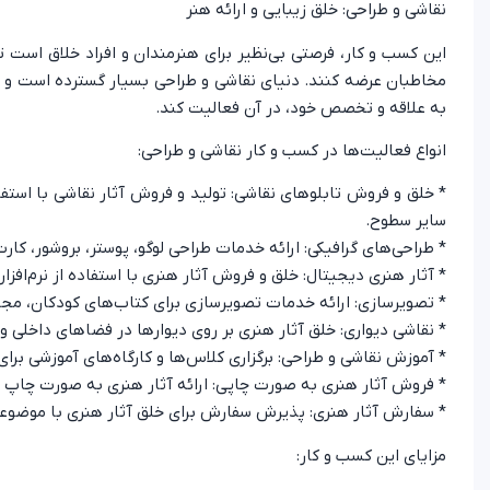
نقاشی و طراحی: خلق زیبایی و ارائه هنر
این کسب و کار، فرصتی بی‌نظیر برای هنرمندان و افراد خلاق است تا
مخاطبان عرضه کنند. دنیای نقاشی و طراحی بسیار گسترده است و شا
به علاقه و تخصص خود، در آن فعالیت کند.
انواع فعالیت‌ها در کسب و کار نقاشی و طراحی:
* خلق و فروش تابلوهای نقاشی: تولید و فروش آثار نقاشی با استفاد
سایر سطوح.
* طراحی‌های گرافیکی: ارائه خدمات طراحی لوگو، پوستر، بروشور، کارت
* آثار هنری دیجیتال: خلق و فروش آثار هنری با استفاده از نرم‌اف
* تصویرسازی: ارائه خدمات تصویرسازی برای کتاب‌های کودکان، مجلا
* نقاشی دیواری: خلق آثار هنری بر روی دیوارها در فضاهای داخلی و
* آموزش نقاشی و طراحی: برگزاری کلاس‌ها و کارگاه‌های آموزشی برای
* فروش آثار هنری به صورت چاپی: ارائه آثار هنری به صورت چاپ ر
* سفارش آثار هنری: پذیرش سفارش برای خلق آثار هنری با موضوعا
مزایای این کسب و کار: