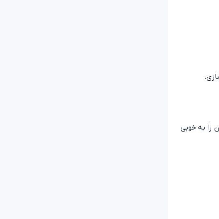
ازی.
و تصویرسازی کودکان را به خوبی