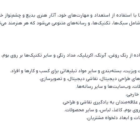
 با استفاده از استعداد و مهارت‌های خود، آثار هنری بدیع و چشم‌نواز خل
مل سبک‌ها، تکنیک‌ها، و رسانه‌های متنوعی می‌شود که هر هنرمند می‌تو
ه از رنگ روغن، آبرنگ، اکریلیک، مداد رنگی و سایر تکنیک‌ها بر روی بوم،
 ویزیت، بسته‌بندی و سایر مواد تبلیغاتی برای کسب و کارها و افراد.
زارهای طراحی دیجیتال، نقاشی دیجیتال، و تصویرسازی.
ت، وب‌سایت‌ها و سایر رسانه‌ها.
 خارجی.
 علاقه‌مندان به یادگیری نقاشی و طراحی.
وی بوم، کاغذ، لباس، و سایر محصولات.
ت و ابعاد دلخواه مشتریان.