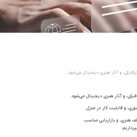
فیکی، و آثار هنری دیجیتال می‌شود....
یکی، و آثار هنری دیجیتال می‌شود.
وری، و قابلیت کار در منزل.
ف هنری، و بازاریابی مناسب.
ردازیم: