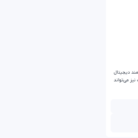
مند دیجیتال
یز می‌تواند