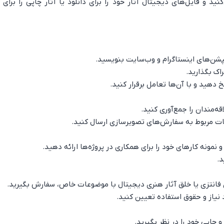
روشگاه در Etsy یا Gumroad راه‌اندازی می‌کنید و فایل‌های دیجیتال آثار خود را برای دانلود یا آثار چاپی 
پشن‌های اینستاگرام و وب‌سایت بنویسید.
اک بگذارید.
 دهید و با آن‌ها تعامل برقرار کنید.
ه‌مندان را جمع‌آوری کنید.
لاعات مربوط به سفارش‌های تصویرسازی ارسال کنید.
 نمونه کارهای خود را برای همکاری در پروژه‌ها ارائه دهید.
د.
نتزی یا خلق آثار هنری دیجیتال با موضوعات خاص، سفارش بگیرید.
 نیاز و حقوق استفاده تعیین کنید.
چاپی خود را در نظر بگیرید.