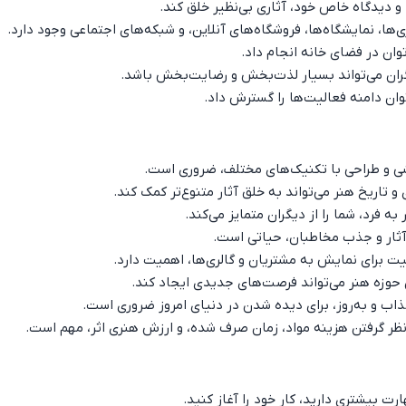
 و دیدگاه خاص خود، آثاری بی‌نظیر خلق کند.
‌ها، نمایشگاه‌ها، فروشگاه‌های آنلاین، و شبکه‌های اجتماعی وجود دارد.
توان در فضای خانه انجام داد.
گران می‌تواند بسیار لذت‌بخش و رضایت‌بخش باشد.
وان دامنه فعالیت‌ها را گسترش داد.
شی و طراحی با تکنیک‌های مختلف، ضروری است.
اریخ هنر می‌تواند به خلق آثار متنوع‌تر کمک کند.
رد، شما را از دیگران متمایز می‌کند.
ی آثار و جذب مخاطبان، حیاتی است.
یت برای نمایش به مشتریان و گالری‌ها، اهمیت دارد.
لان حوزه هنر می‌تواند فرصت‌های جدیدی ایجاد کند.
اب و به‌روز، برای دیده شدن در دنیای امروز ضروری است.
نظر گرفتن هزینه مواد، زمان صرف شده، و ارزش هنری اثر، مهم است.
رت بیشتری دارید، کار خود را آغاز کنید.