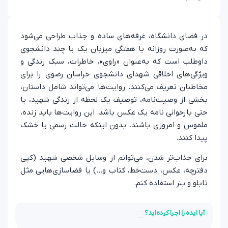
در فضای دانشگاه، غرفه‌های ساده و جذاب طراحی می‌شود
که به‌صورت روزانه یا هفتگی میزبان یک یا چند دانشجوی
داوطلب است که به‌عنوان «راوی»، خاطرات، سبک زندگی و
ویژگی‌های اخلاقی شهدای دانشجوی خراسان رضوی را برای
مخاطبان تعریف می‌کنند. روایت‌ها می‌تواند شامل داستان،
بخشی از وصیت‌نامه، توصیف یک لحظه از زندگی شهید، یا
حتی بازخوانی نامه یک عکس باشد. این روایت‌ها باید زنده،
ملموس و امروزی باشند. بدون اینکه حالت رسمی یا خشک
پیدا کنند.
برای جذاب‌تر شدن، می‌توانم از وسایل شخصی شهید (کپی
دفترچه، عکس، دست‌خط، کتاب و…) یا فضاسازی‌هایی مثل
تابلو و بنر استفاده کنم.
آیا ایده را اجرا کرده‌اید؟