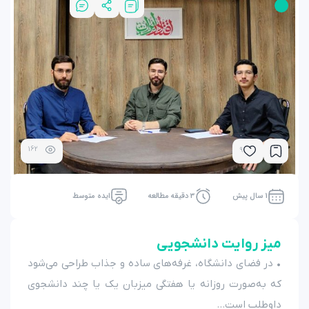
162
9
1 سال پیش
3 دقیقه مطالعه
ایده متوسط
میز روایت دانشجویی
• در فضای دانشگاه، غرفه‌های ساده و جذاب طراحی می‌شود
که به‌صورت روزانه یا هفتگی میزبان یک یا چند دانشجوی
داوطلب است...