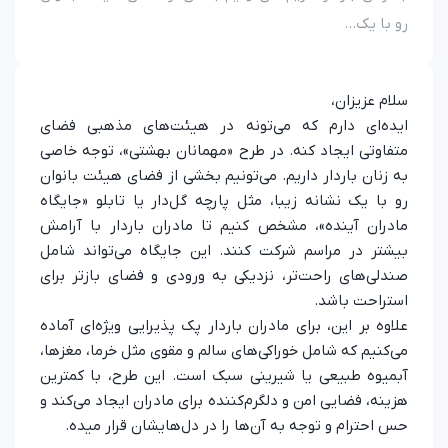
که می‌تونه در هیئت‌های مذهبی فضای
نه. در طرح «مهمانان بهشتی»، توجه خاصی
اریم. می‌تونیم بخشی از فضای هیئت بانوان
یبا، مثل پارچه گل‌دار یا تابلو «جایگاه
مشخص کنیم تا مادران باردار با آرامش
شرکت کنند. این جایگاه می‌تواند شامل
تر، نزدیکی به ورودی و فضای بازتر برای
ی مادران باردار پک پذیرایی ویژه‌ای آماده
خوراکی‌های سالم و مقوی مثل خرما، مغزها،
 شیرینی سبک است. این طرح، با کمترین
و دلگرم‌کننده برای مادران ایجاد می‌کند و
 به آن‌ها را در دل‌هایشان قرار میده.