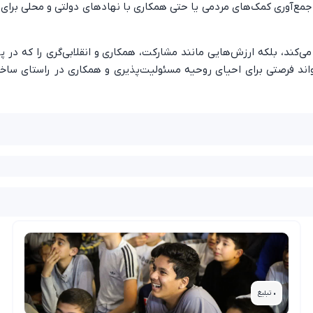
جمع‌آوری کمک‌های مردمی یا حتی همکاری با نهادهای دولتی و محلی برای
‌کند، بلکه ارزش‌هایی مانند مشارکت، همکاری و انقلابی‌گری را که در پی
اند فرصتی برای احیای روحیه مسئولیت‌پذیری و همکاری در راستای سا
• تبلیغ