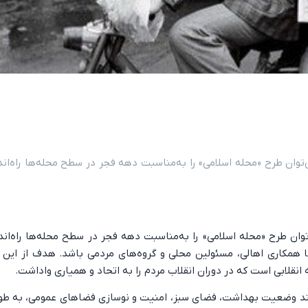
توان طرح «محله اسلامی» را به‌مناسبت دهه فجر در سطح محله‌ها راه‌اندا
وان طرح «محله اسلامی» را به‌مناسبت دهه فجر در سطح محله‌ها راه‌اندا
همکاری اهالی، مسئولین محلی و گروه‌های مردمی باشد. هدف از این اق
نقلابی است که در دوران انقلاب مردم را به اتحاد و همیاری واداشت.
انند وضعیت بهداشت، فضای سبز، امنیت و نوسازی فضاهای عمومی، به طو