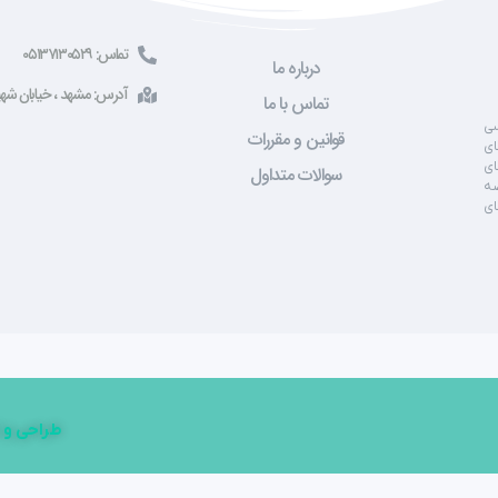
تماس: ۰۵۱۳۷۱۳۰۵۲۹
درباره ما
آدرس: مشهد ، خیابان شهید صادقی ، 
تماس با ما
سی
قوانین و مقررات
ای
ای
سوالات متداول
صه
ای
طراحی و 