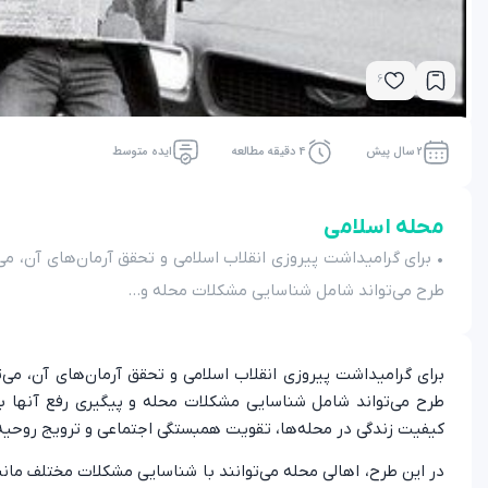
6
2 سال پیش
4 دقیقه مطالعه
ایده متوسط
محله اسلامی
• برای گرامیداشت پیروزی انقلاب اسلامی و تحقق آرمان‌های آن، می‌
طرح می‌تواند شامل شناسایی مشکلات محله و...
برای گرامیداشت پیروزی انقلاب اسلامی و تحقق آرمان‌های آن، می‌ت
طرح می‌تواند شامل شناسایی مشکلات محله و پیگیری رفع آنها با 
کیفیت زندگی در محله‌ها، تقویت همبستگی اجتماعی و ترویج روحیه ا
در این طرح، اهالی محله می‌توانند با شناسایی مشکلات مختلف م