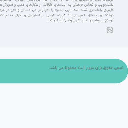
دانشجویی و فعالان فرهنگی به ایده‌های خلاقانه، راهکارهای عملی و آموزش‌ه
کاربردی راه‌اندازی شده است. این پلتفرم با تمرکز بر حل مسائل واقعی در عر
فرهنگ و اجتماع، تلاش می‌کند فرایند طراحی، برنامه‌ریزی و اجرای فعالیت‌ه
فرهنگی را ساده‌تر، اثربخش‌تر و کم‌هزینه‌تر کند.
تمامی حقوق برای دیوار ایده محفوظ می باشد.