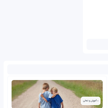
• آموزش و تعالی