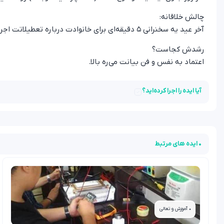
چالش خلاقانه:
آخر عید یه سخنرانی ۵ دقیقه‌ای برای خانوادت درباره تعطیلاتت اجرا کن.
رشدش کجاست؟
اعتماد به نفس و فن بیانت می‌ره بالا.
آیا ایده را اجرا کرده‌اید؟
• ایده های مرتبط
• آموزش و تعالی