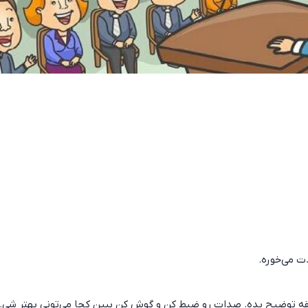
ت می‌خوره.