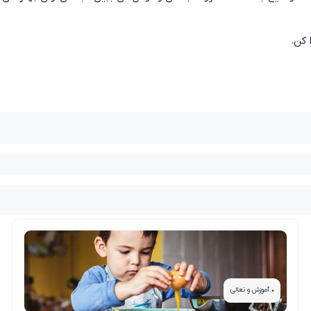
• آموزش و تعالی