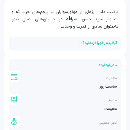
ترتیب دادن رژه‌ای از موتورسواران با پرچم‌های حزب‌الله و
تصاویر سید حسن نصرالله در خیابان‌های اصلی شهر
به‌عنوان نمادی از قدرت و وحدت.
آیا ایده را اجرا کرده‌اید؟
• درباره ایده
مناسبت
مناسبت روز
موضوع
مقاومت
کانون جمعیتی