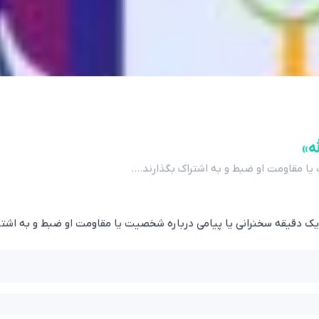
ه»
ا مقاومت او ضبط و به اشتراک بگذارند....
یک دقیقه سخنرانی یا پیامی درباره شخصیت یا مقاومت او ضبط و به اشترا