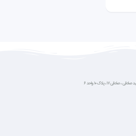
صادقی ۱۷ ، پلاک ۱۰ واحد ۶