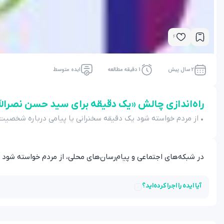
4
2 سال پیش
1 دقیقه مطالعه
ایده متوسط
راه‌اندازی چالش «یک دقیقه برای سید حسن نصرالل
• از مردم خواسته شود یک دقیقه سخنرانی یا پیامی درباره شخصیت ی
در شبکه‌های اجتماعی و پیام‌رسان‌های محلی، از مردم خواسته شود 
آیا ایده را اجرا کرده‌اید؟