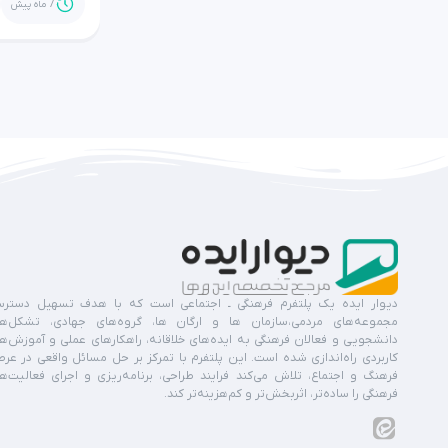
7 ماه پیش
دیوار ایده یک پلتفرم فرهنگی ـ اجتماعی است که با هدف تسهیل دستر
مجموعه‌های مردمی،سازمان ها و ارگان ها، گروه‌های جهادی، تشکل‌ه
دانشجویی و فعالان فرهنگی به ایده‌های خلاقانه، راهکارهای عملی و آموزش‌ه
کاربردی راه‌اندازی شده است. این پلتفرم با تمرکز بر حل مسائل واقعی در عر
فرهنگ و اجتماع، تلاش می‌کند فرایند طراحی، برنامه‌ریزی و اجرای فعالیت‌ه
فرهنگی را ساده‌تر، اثربخش‌تر و کم‌هزینه‌تر کند.