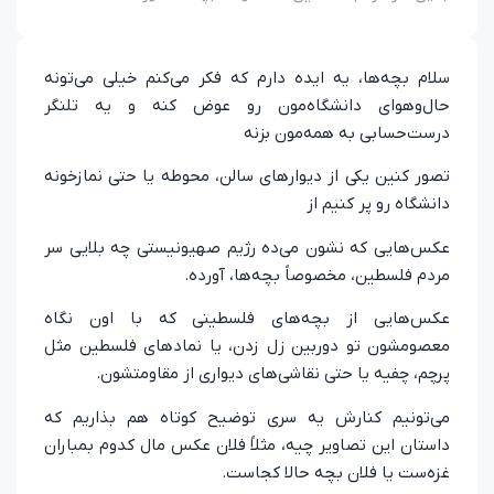
سلام بچه‌ها، یه ایده دارم که فکر می‌کنم خیلی می‌تونه
حال‌وهوای دانشگاه‌مون رو عوض کنه و یه تلنگر
درست‌حسابی به همه‌مون بزنه
تصور کنین یکی از دیوارهای سالن، محوطه یا حتی نمازخونه
دانشگاه رو پر کنیم از
عکس‌هایی که نشون می‌ده رژیم صهیونیستی چه بلایی سر
مردم فلسطین، مخصوصاً بچه‌ها، آورده.
عکس‌هایی از بچه‌های فلسطینی که با اون نگاه
معصومشون تو دوربین زل زدن، یا نمادهای فلسطین مثل
پرچم، چفیه یا حتی نقاشی‌های دیواری از مقاومتشون.
می‌تونیم کنارش یه سری توضیح کوتاه هم بذاریم که
داستان این تصاویر چیه، مثلاً فلان عکس مال کدوم بمباران
غزه‌ست یا فلان بچه حالا کجاست.