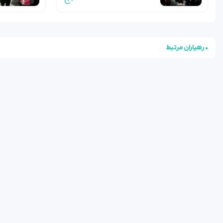
• رهیاران مرتبط