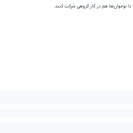
د تا نوجوان‌ها هم در کار گروهی شرکت کنند.