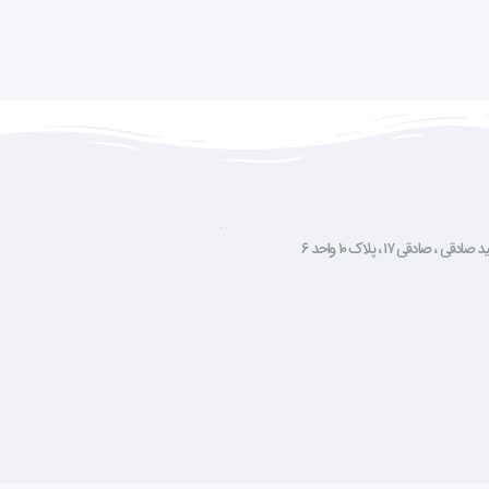
صادقی ۱۷ ، پلاک ۱۰ واحد ۶