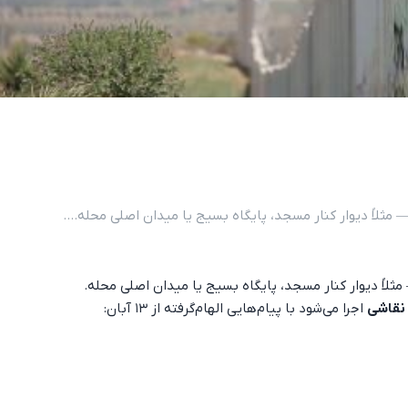
 مثلاً دیوار کنار مسجد، پایگاه بسیج یا میدان اصلی محله....
مثلاً دیوار کنار مسجد، پایگاه بسیج یا میدان اصلی محله.
 نقاشی
اجرا می‌شود با پیام‌هایی الهام‌گرفته از ۱۳ آبان: