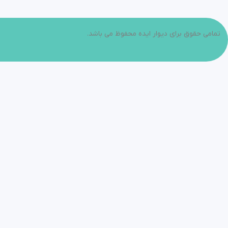
تمامی حقوق برای دیوار ایده محفوظ می باشد.