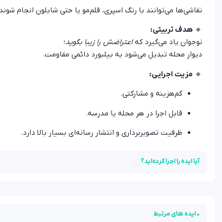
نقاشی‌ها می‌توانند با رنگ اسپری، قلم‌مو یا حتی شابلون انجام شون
🔹
هدف تربیتی:
نوجوان یاد می‌گیرد که
اعتراضش را زیبا بگوید
؛
دیوار محله تبدیل می‌شود به بیلبورد دائمی مقاومت.
🔹
مزیت اجرایی:
کم‌هزینه و مشارکتی.
قابل اجرا در هر محله یا مدرسه.
ظرفیت تصویربرداری و انتشار رسانه‌ای بسیار بالا دارد.
آیا ایده را اجرا کرده‌اید؟
• ایده های مرتبط