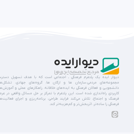
دیوار ایده یک پلتفرم فرهنگی ـ اجتماعی است که با هدف تسهیل دستر
مجموعه‌های مردمی،سازمان ها و ارگان ها، گروه‌های جهادی، تشکل‌ه
دانشجویی و فعالان فرهنگی به ایده‌های خلاقانه، راهکارهای عملی و آموزش‌ه
کاربردی راه‌اندازی شده است. این پلتفرم با تمرکز بر حل مسائل واقعی در عر
فرهنگ و اجتماع، تلاش می‌کند فرایند طراحی، برنامه‌ریزی و اجرای فعالیت‌ه
فرهنگی را ساده‌تر، اثربخش‌تر و کم‌هزینه‌تر کند.