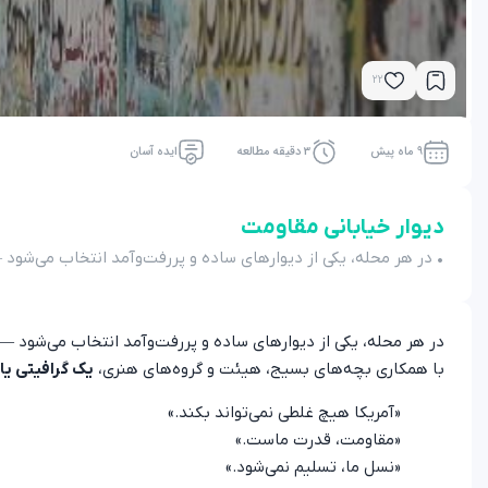
22
9 ماه پیش
3 دقیقه مطالعه
ایده آسان
دیوار خیابانی مقاومت
• در هر محله، یکی از دیوارهای ساده و پررفت‌وآمد انتخاب می‌شود —
در هر محله، یکی از دیوارهای ساده و پررفت‌وآمد انتخاب می‌شود — 
با همکاری بچه‌های بسیج، هیئت و گروه‌های هنری،
یک گرافیتی یا
«آمریکا هیچ غلطی نمی‌تواند بکند.»
«مقاومت، قدرت ماست.»
«نسل ما، تسلیم نمی‌شود.»