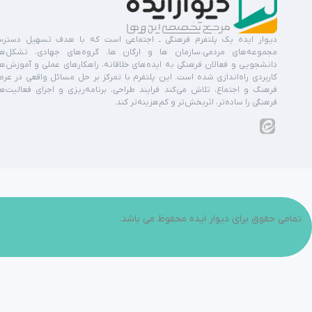
دیوار ایده یک پلتفرم فرهنگی ـ اجتماعی است که با هدف تسهیل دستر
مجموعه‌های مردمی،سازمان ها و ارگان ها، گروه‌های جهادی، تشکل‌ه
دانشجویی و فعالان فرهنگی به ایده‌های خلاقانه، راهکارهای عملی و آموزش‌ه
کاربردی راه‌اندازی شده است. این پلتفرم با تمرکز بر حل مسائل واقعی در عر
فرهنگ و اجتماع، تلاش می‌کند فرایند طراحی، برنامه‌ریزی و اجرای فعالیت‌ه
فرهنگی را ساده‌تر، اثربخش‌تر و کم‌هزینه‌تر کند.
تمامی حقوق برای دیوار ایده محفوظ می باشد.