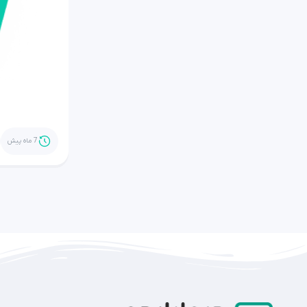
7 ماه پیش