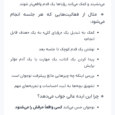
می‌نشیند و کمک می‌کند رؤیاها یک قدم واقعی‌تر شوند.
🔹 مثال از فعالیت‌هایی که هر جلسه انجام
می‌شود:
کمک به تبدیل یک «رؤیای کلی» به یک «هدف قابل
انجام»
نوشتن یک قدم کوچک تا جلسه بعد
پیدا کردن یک کتاب، یک مهارت یا یک آدم مؤثر
برایش
بررسی اینکه چه چیزهایی مانع پیشرفت نوجوان است
تشویق بچه‌ها به ثبت احساسات و تجربه‌های مهم
🔹 چرا این ایده عالی جواب می‌دهد؟
نوجوان حس می‌کند
کسی واقعاً حرفش را می‌شنود
.