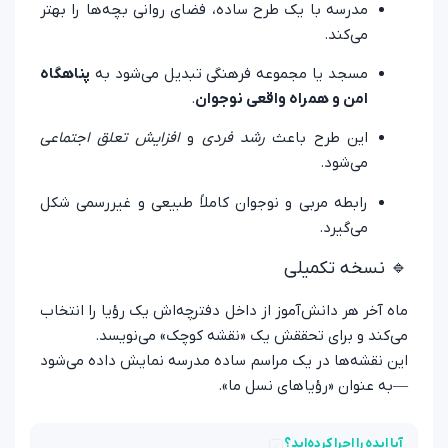
مدرسه با یک طرح ساده، فضای روانی بچه‌ها را بهتر
می‌کند.
مسجد یا مجموعه فرهنگی تبدیل می‌شود به
پناهگاه
امن و همراه واقعی نوجوان
.
این طرح باعث
رشد فردی
و
افزایش تعلق اجتماعی
می‌شود.
رابطه مربی و نوجوان کاملاً طبیعی و غیررسمی شکل
می‌گیرد.
🔹 نسخه تکمیلی
ماه آخر هر دانش‌آموز از داخل دفترچه‌اش یک رؤیا را انتخاب
می‌کند و برای تحققش یک «نقشه کوچک» می‌نویسد.
این نقشه‌ها در یک مراسم ساده مدرسه نمایش داده می‌شود
—به عنوان «رؤیاهای نسل ما».
آیا ایده را اجرا کرده‌اید؟