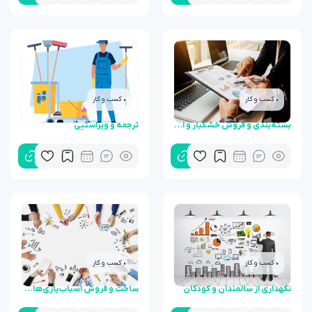
• کسب و کار
• کسب و کار
بسته‌بندی و فروش خشکبار و ادویه‌جات
ترجمه و ویراستیی
• کسب و کار
• کسب و کار
نگهداری از سالمندان و کودکان
ساخت و فروش اسباب‌بازی‌های آموزشی