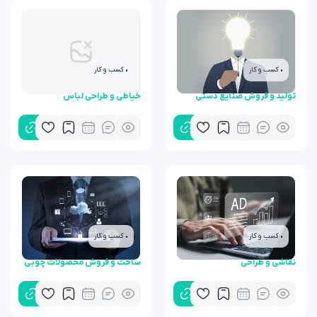
• کسب و کار
• کسب و کار
تولید و فروش صنایع دستی
خیاطی و طراحی لباس
• کسب و کار
• کسب و کار
نقاشی و طراحی
ساخت و فروش محصولات چوبی