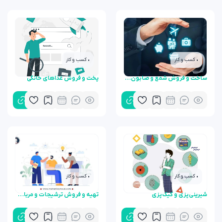
• کسب و کار
• کسب و کار
ساخت و فروش شمع و صابون‌های دست‌ساز
پخت و فروش غذاهای خانگی
• کسب و کار
• کسب و کار
شیرینی‌پزی و کیک‌پزی
تهیه و فروش ترشیجات و مرباجات خانگی