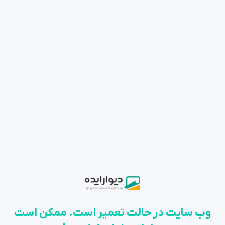
وب سایت در حالت تعمیر است. ممکن است